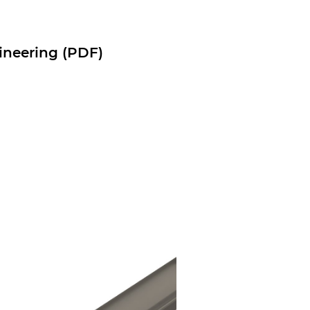
neering (PDF)