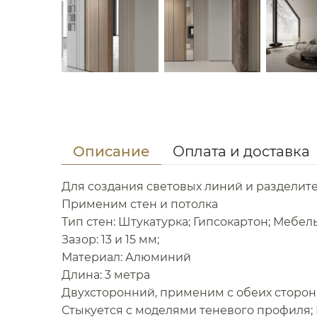
Описание
Оплата и доставка
Для создания световых линий и раздели
Применим стен и потолка
Тип стен: Штукатурка; Гипсокартон; Мебел
Зазор: 13 и 15 мм;
Материал: Алюминий
Длина: 3 метра
Двухсторонний, применим с обеих сторон
Стыкуется с моделями теневого профиля; 