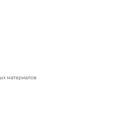
ых материалов