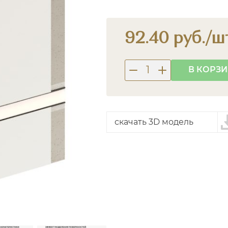
92.40 руб./шт
В КОРЗ
скачать 3D модель