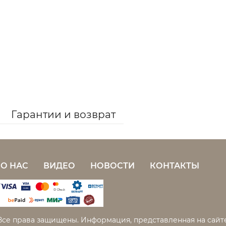
Гарантии и возврат
О НАС
ВИДЕО
НОВОСТИ
КОНТАКТЫ
Все права защищены. Информация, представленная на сайте