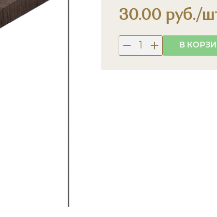
30.00 руб./ш
В КОРЗ