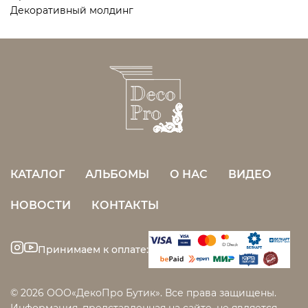
Декоративный молдинг
КАТАЛОГ
АЛЬБОМЫ
О НАС
ВИДЕО
НОВОСТИ
КОНТАКТЫ
Принимаем к оплате:
© 2026 ООО«ДекоПро Бутик». Все права защищены.