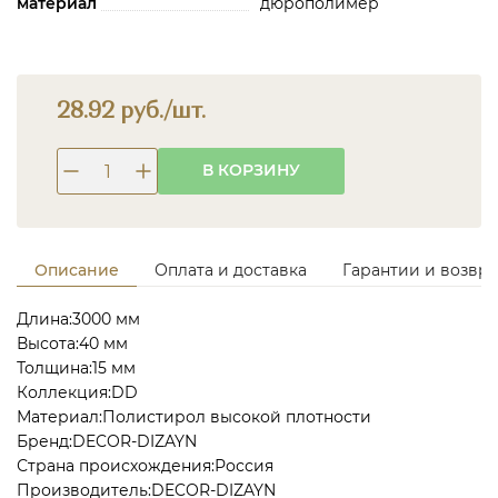
материал
дюрополимер
28.92 руб./шт.
В КОРЗИНУ
Описание
Оплата и доставка
Гарантии и возвра
Длина:3000 мм
Высота:40 мм
Толщина:15 мм
Коллекция:DD
Материал:Полистирол высокой плотности
Бренд:DECOR-DIZAYN
Страна происхождения:Россия
Производитель:DECOR-DIZAYN