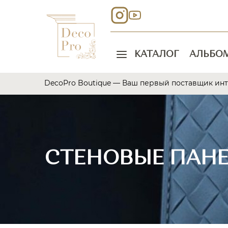
КАТАЛОГ
АЛЬБО
DecoPro Boutique — Ваш первый поставщик ин
СТЕНОВЫЕ ПАН