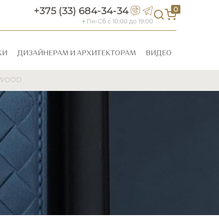
+375 (33) 684-34-34
0
Пн-Сб с 10:00 до 19:00
КИ
ДИЗАЙНЕРАМ И АРХИТЕКТОРАМ
ВИДЕО
IWOOD