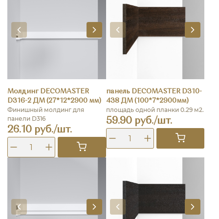
Молдинг DECOMASTER
панель DECOMASTER D310-
D316-2 ДМ (27*12*2900 мм)
438 ДМ (100*7*2900мм)
Финишный молдинг для
площадь одной планки 0.29 м2.
панели D316
59.90 руб./шт.
26.10 руб./шт.