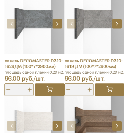
панель DECOMASTER D310-
панель DECOMASTER D310-
1629ДМ (100*7*2900мм)
1619 ДМ (100*7*2900мм)
площадь одной планки 0.29 м2.
площадь одной планки 0.29 м2.
66.00 руб./шт.
66.00 руб./шт.