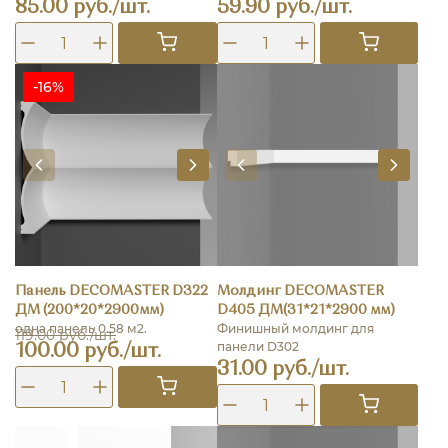
85.00 руб./шт.
59.90 руб./шт.
-16%
Панель DECOMASTER D322
Молдинг DECOMASTER
ДМ (200*20*2900мм)
D405 ДМ(31*21*2900 мм)
одна панель 0.58 м2.
Финишный молдинг для
119.00 руб./шт.
панели D302
100.00 руб./шт.
31.00 руб./шт.