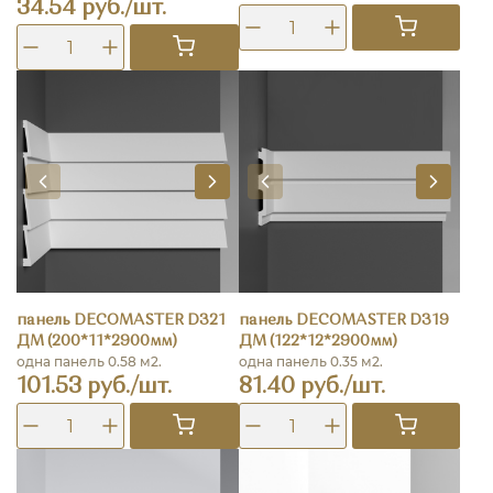
34.54 руб./шт.
панель DECOMASTER D321
панель DECOMASTER D319
ДМ (200*11*2900мм)
ДМ (122*12*2900мм)
одна панель 0.58 м2.
одна панель 0.35 м2.
101.53 руб./шт.
81.40 руб./шт.