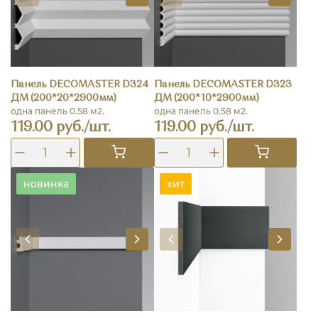
Панель DECOMASTER D324
Панель DECOMASTER D323
ДМ (200*20*2900мм)
ДМ (200*10*2900мм)
одна панель 0.58 м2.
одна панель 0.58 м2.
119.00 руб./шт.
119.00 руб./шт.
новинка
хит