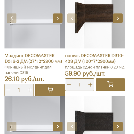
Молдинг DECOMASTER
панель DECOMASTER D310-
D316-2 ДМ (27*12*2900 мм)
438 ДМ (100*7*2900мм)
Финишный молдинг для
площадь одной планки 0.29 м2.
панели D316
59.90 руб./шт.
26.10 руб./шт.