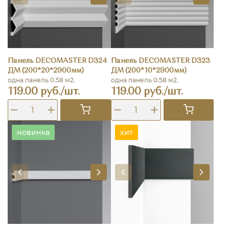
Панель DECOMASTER D324
Панель DECOMASTER D323
ДМ (200*20*2900мм)
ДМ (200*10*2900мм)
одна панель 0.58 м2.
одна панель 0.58 м2.
119.00 руб./шт.
119.00 руб./шт.
новинка
хит