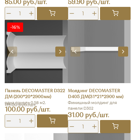
85.00 руб./шт.
59.90 руб./шт.
-16%
Панель DECOMASTER D322
Молдинг DECOMASTER
ДМ (200*20*2900мм)
D405 ДМ(31*21*2900 мм)
одна панель 0.58 м2.
Финишный молдинг для
119.00 руб./шт.
панели D302
100.00 руб./шт.
31.00 руб./шт.