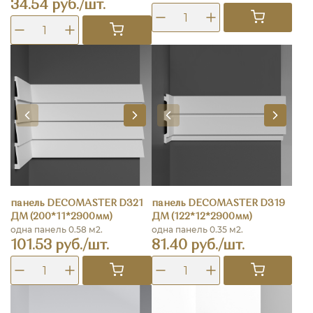
34.54 руб./шт.
панель DECOMASTER D321
панель DECOMASTER D319
ДМ (200*11*2900мм)
ДМ (122*12*2900мм)
одна панель 0.58 м2.
одна панель 0.35 м2.
101.53 руб./шт.
81.40 руб./шт.