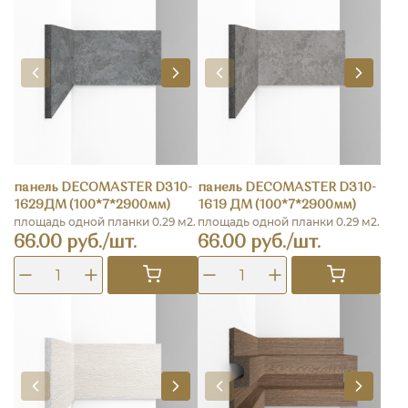
панель DECOMASTER D310-
панель DECOMASTER D310-
1629ДМ (100*7*2900мм)
1619 ДМ (100*7*2900мм)
площадь одной планки 0.29 м2.
площадь одной планки 0.29 м2.
66.00 руб./шт.
66.00 руб./шт.