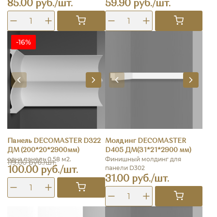
85.00 руб./шт.
59.90 руб./шт.
-16%
Панель DECOMASTER D322
Молдинг DECOMASTER
ДМ (200*20*2900мм)
D405 ДМ(31*21*2900 мм)
одна панель 0.58 м2.
Финишный молдинг для
119.00 руб./шт.
панели D302
100.00 руб./шт.
31.00 руб./шт.