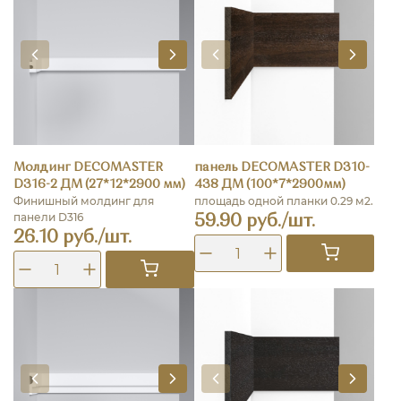
Молдинг DECOMASTER
панель DECOMASTER D310-
D316-2 ДМ (27*12*2900 мм)
438 ДМ (100*7*2900мм)
Финишный молдинг для
площадь одной планки 0.29 м2.
панели D316
59.90 руб./шт.
26.10 руб./шт.