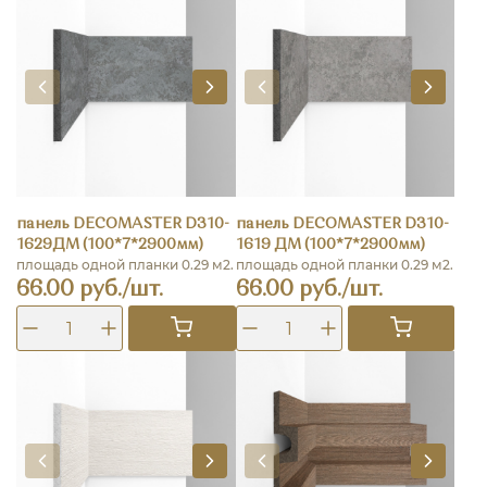
панель DECOMASTER D310-
панель DECOMASTER D310-
1629ДМ (100*7*2900мм)
1619 ДМ (100*7*2900мм)
площадь одной планки 0.29 м2.
площадь одной планки 0.29 м2.
66.00 руб./шт.
66.00 руб./шт.