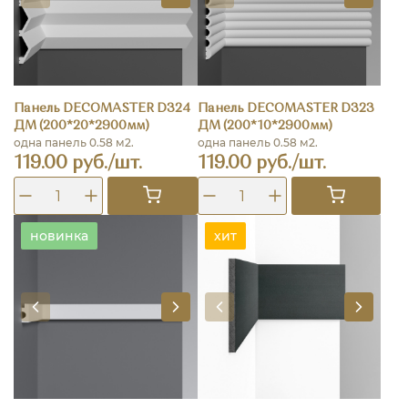
Панель DECOMASTER D324
Панель DECOMASTER D323
ДМ (200*20*2900мм)
ДМ (200*10*2900мм)
одна панель 0.58 м2.
одна панель 0.58 м2.
119.00 руб./шт.
119.00 руб./шт.
новинка
хит