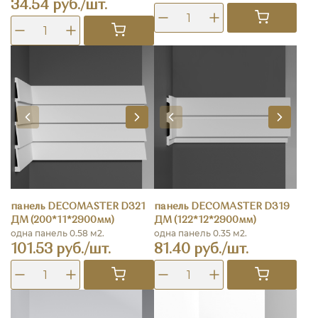
34.54 руб./шт.
панель DECOMASTER D321
панель DECOMASTER D319
ДМ (200*11*2900мм)
ДМ (122*12*2900мм)
одна панель 0.58 м2.
одна панель 0.35 м2.
101.53 руб./шт.
81.40 руб./шт.