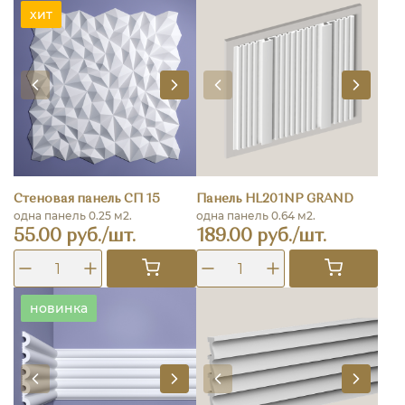
хит
Стеновая панель СП 15
Панель HL201NP GRAND
одна панель 0.25 м2.
одна панель 0.64 м2.
55.00 руб./шт.
189.00 руб./шт.
новинка