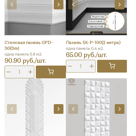
Cтеновая панель GPD-
Панель SK-P-100(2 метра)
одна панель 0.4 м2.
30(3m)
одна панель 0.6 м2.
65.00 руб./шт.
90.90 руб./шт.