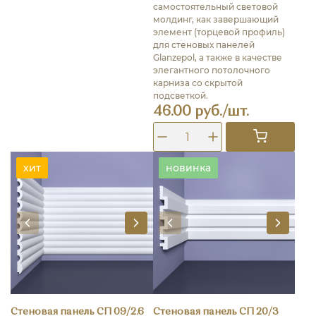
самостоятельный световой
молдинг, как завершающий
элемент (торцевой профиль)
для стеновых панелей
Glanzepol, а также в качестве
элегантного потолочного
карниза со скрытой
подсветкой.
46.00 руб./шт.
хит
новинка
Стеновая панель СП 09/2.6
Стеновая панель СП 20/3