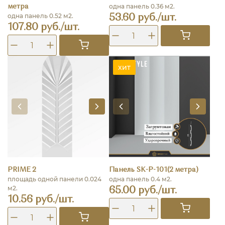
одна панель 0.36 м2.
метра
одна панель 0.52 м2.
53.60 руб./шт.
107.80 руб./шт.
хит
PRIME 2
Панель SK-P-101(2 метра)
площадь одной панели 0.024
одна панель 0.4 м2.
м2.
65.00 руб./шт.
10.56 руб./шт.