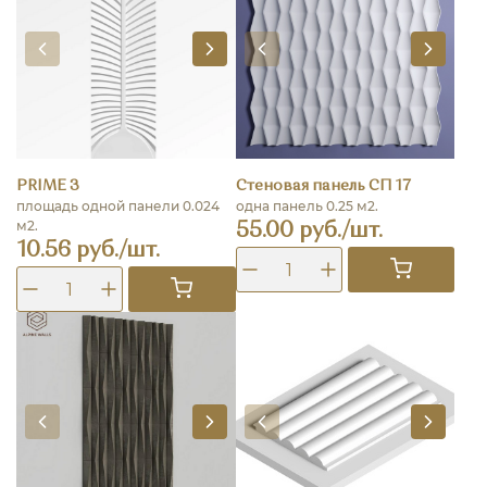
PRIME 3
Стеновая панель СП 17
площадь одной панели 0.024
одна панель 0.25 м2.
м2.
55.00 руб./шт.
10.56 руб./шт.