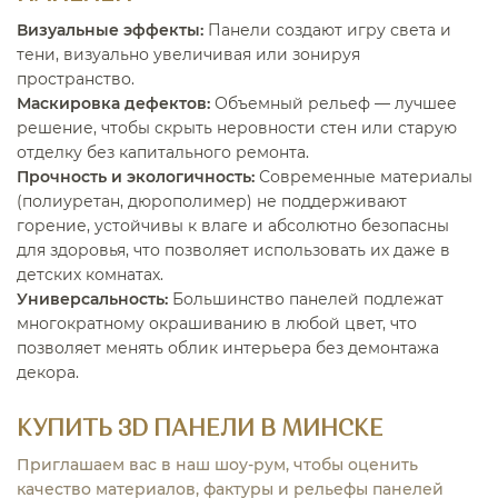
Визуальные эффекты:
Панели создают игру света и
тени, визуально увеличивая или зонируя
пространство.
Маскировка дефектов:
Объемный рельеф — лучшее
решение, чтобы скрыть неровности стен или старую
отделку без капитального ремонта.
Прочность и экологичность:
Современные материалы
(полиуретан, дюрополимер) не поддерживают
горение, устойчивы к влаге и абсолютно безопасны
для здоровья, что позволяет использовать их даже в
детских комнатах.
Универсальность:
Большинство панелей подлежат
многократному окрашиванию в любой цвет, что
позволяет менять облик интерьера без демонтажа
декора.
КУПИТЬ 3D ПАНЕЛИ В МИНСКЕ
Приглашаем вас в наш шоу-рум, чтобы оценить
качество материалов, фактуры и рельефы панелей