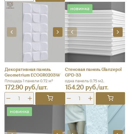
новинка
Декоративная панель
Стеновая панель Glanzepol
Geometrium ECOGR0203W
GPD-33
Площадь 1 панели 0.72 м²
одна панель 0.75 м2.
172.90 руб./шт.
154.20 руб./шт.
новинка