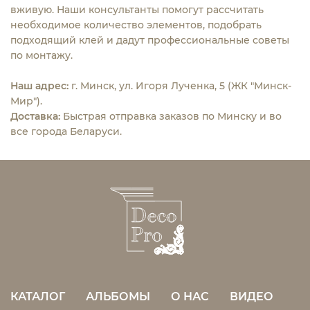
вживую. Наши консультанты помогут рассчитать
необходимое количество элементов, подобрать
подходящий клей и дадут профессиональные советы
по монтажу.
Наш адрес:
г. Минск, ул. Игоря Лученка, 5 (ЖК "Минск-
Мир").
Доставка:
Быстрая отправка заказов по Минску и во
все города Беларуси.
КАТАЛОГ
АЛЬБОМЫ
О НАС
ВИДЕО