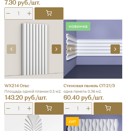
7.30 руб./шт.
новинка
WX214 Orac
Стеновая панель СП 21/3
Площадь одной планки 0.5 м2.
одна панель 0.36 м2.
143.20 руб./шт.
60.40 руб./шт.
хит