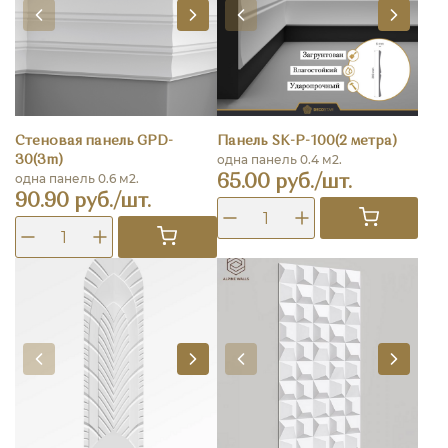
Cтеновая панель GPD-
Панель SK-P-100(2 метра)
одна панель 0.4 м2.
30(3m)
одна панель 0.6 м2.
65.00 руб./шт.
90.90 руб./шт.