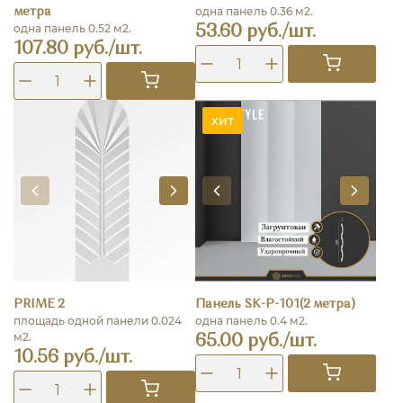
одна панель 0.36 м2.
метра
одна панель 0.52 м2.
53.60 руб./шт.
107.80 руб./шт.
хит
PRIME 2
Панель SK-P-101(2 метра)
площадь одной панели 0.024
одна панель 0.4 м2.
м2.
65.00 руб./шт.
10.56 руб./шт.