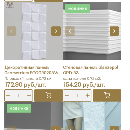
новинка
Декоративная панель
Стеновая панель Glanzepol
Geometrium ECOGR0203W
GPD-33
Площадь 1 панели 0.72 м²
одна панель 0.75 м2.
172.90 руб./шт.
154.20 руб./шт.
новинка