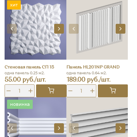
хит
Стеновая панель СП 15
Панель HL201NP GRAND
одна панель 0.25 м2.
одна панель 0.64 м2.
55.00 руб./шт.
189.00 руб./шт.
новинка