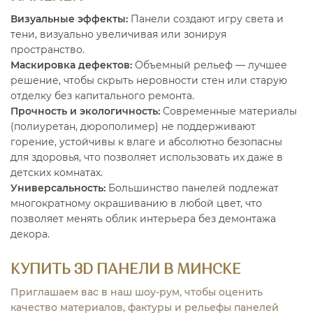
Визуальные эффекты:
Панели создают игру света и
тени, визуально увеличивая или зонируя
пространство.
Маскировка дефектов:
Объемный рельеф — лучшее
решение, чтобы скрыть неровности стен или старую
отделку без капитального ремонта.
Прочность и экологичность:
Современные материалы
(полиуретан, дюрополимер) не поддерживают
горение, устойчивы к влаге и абсолютно безопасны
для здоровья, что позволяет использовать их даже в
детских комнатах.
Универсальность:
Большинство панелей подлежат
многократному окрашиванию в любой цвет, что
позволяет менять облик интерьера без демонтажа
декора.
КУПИТЬ 3D ПАНЕЛИ В МИНСКЕ
Приглашаем вас в наш шоу-рум, чтобы оценить
качество материалов, фактуры и рельефы панелей