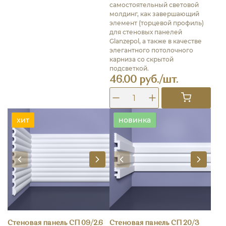
самостоятельный световой
молдинг, как завершающий
элемент (торцевой профиль)
для стеновых панелей
Glanzepol, а также в качестве
элегантного потолочного
карниза со скрытой
подсветкой.
46.00 руб./шт.
хит
новинка
Стеновая панель СП 09/2.6
Стеновая панель СП 20/3