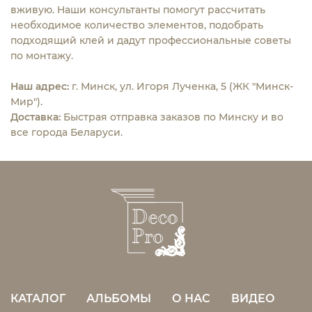
вживую. Наши консультанты помогут рассчитать
необходимое количество элементов, подобрать
подходящий клей и дадут профессиональные советы
по монтажу.
Наш адрес:
г. Минск, ул. Игоря Лученка, 5 (ЖК "Минск-
Мир").
Доставка:
Быстрая отправка заказов по Минску и во
все города Беларуси.
КАТАЛОГ
АЛЬБОМЫ
О НАС
ВИДЕО