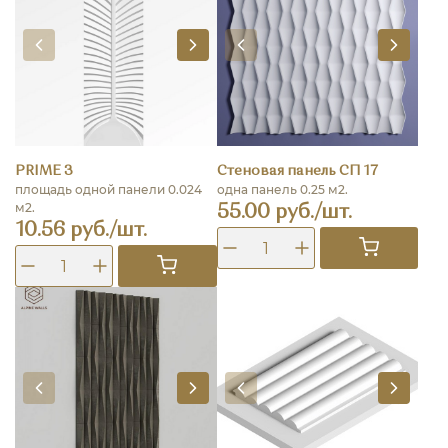
PRIME 3
Стеновая панель СП 17
площадь одной панели 0.024
одна панель 0.25 м2.
м2.
55.00 руб./шт.
10.56 руб./шт.