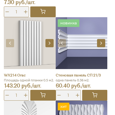
7.30 руб./шт.
новинка
WX214 Orac
Стеновая панель СП 21/3
Площадь одной планки 0.5 м2.
одна панель 0.36 м2.
143.20 руб./шт.
60.40 руб./шт.
хит