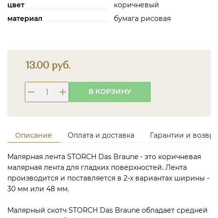
цвет
коричневый
материал
бумага рисовая
13.00 руб.
В КОРЗИНУ
Описание
Оплата и доставка
Гарантии и возвра
Малярная лента STORCH Das Braune - это коричневая
малярная лента для гладких поверхностей. Лента
производится и поставляется в 2-х вариантах ширины -
30 мм или 48 мм.
Малярный скотч STORCH Das Braune обладает средней