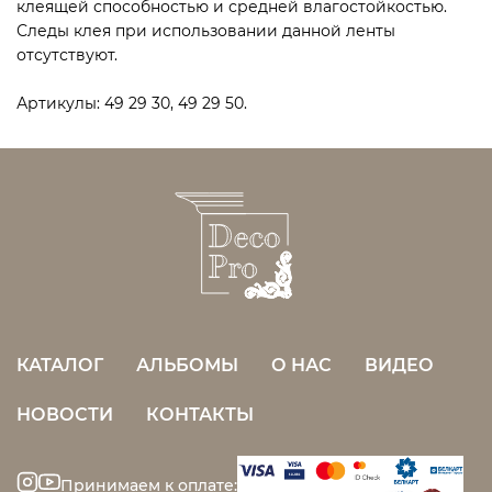
клеящей способностью и средней влагостойкостью.
Следы клея при использовании данной ленты
отсутствуют.
Артикулы: 49 29 30, 49 29 50.
КАТАЛОГ
АЛЬБОМЫ
О НАС
ВИДЕО
НОВОСТИ
КОНТАКТЫ
Принимаем к оплате: