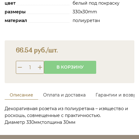
цвет
белый под покраску
размеры
330х30mm
материал
полиуретан
66.54 руб./шт.
В КОРЗИНУ
Описание
Оплата и доставка
Гарантии и возвра
Декоративная розетка из полиуретана – изящество и
роскошь, совмещенные с практичностью.
Диаметр 330мм;толщина 30мм