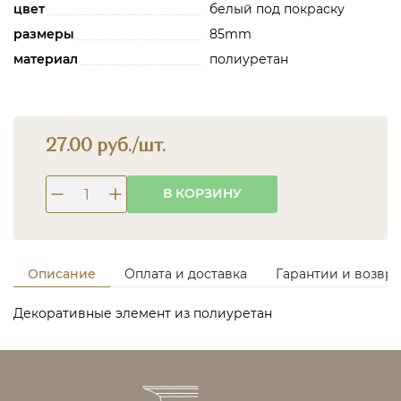
цвет
белый под покраску
размеры
85mm
материал
полиуретан
27.00 руб./шт.
В КОРЗИНУ
Описание
Оплата и доставка
Гарантии и возвра
Декоративные элемент из полиуретан