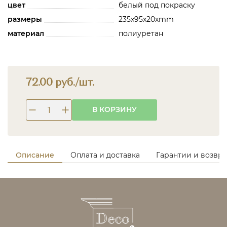
цвет
белый под покраску
размеры
235х95х20хmm
материал
полиуретан
72.00 руб./шт.
В КОРЗИНУ
Описание
Оплата и доставка
Гарантии и возвра